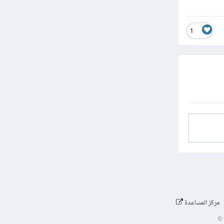
1
مركز المساعدة
©