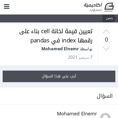
بايثون
تعيين قيمة لخانة cell بناء على
رقمها index في pandas
0
بواسطة Mohamed Elnemr
7 سبتمبر 2021
أجب على هذا السؤال
السؤال
Mohamed Elnemr