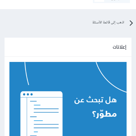
اذهب إلى قائمة الأسئلة
إعلانات