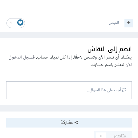
اقتباس
1
انضم إلى النقاش
يمكنك أن تنشر الآن وتسجل لاحقًا. إذا كان لديك حساب،
فسجل الدخول
الآن
لتنشر باسم حسابك.
أجب على هذا السؤال...
مشاركة
متابعون
0