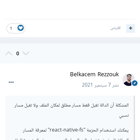
اقتباس
1
0
Belkacem Rezzouk
نشر
7 سبتمبر 2021
المشكلة أن الدالة تقبل فقط مسار مطلق لمكان الملف ولا تقبل مسار
نسبي
يمكنك استخدام الحزمة "react-native-fs" لمعرفة المسار