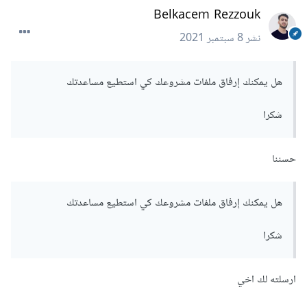
Belkacem Rezzouk
نشر
8 سبتمبر 2021
هل يمكنك إرفاق ملفات مشروعك كي استطيع مساعدتك
شكرا
حسننا
هل يمكنك إرفاق ملفات مشروعك كي استطيع مساعدتك
شكرا
ارسلته لك اخي