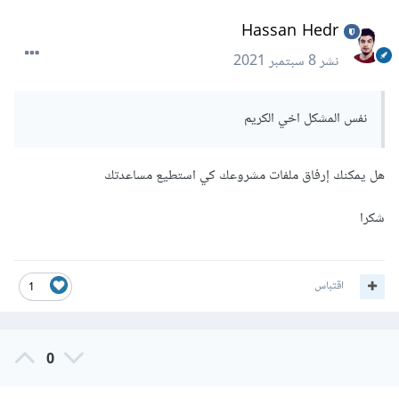
Hassan Hedr
نشر
8 سبتمبر 2021
نفس المشكل اخي الكريم
هل يمكنك إرفاق ملفات مشروعك كي استطيع مساعدتك
شكرا
اقتباس
1
0