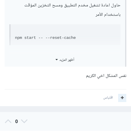
حاول اعادة تشغيل مخدم التطبيق ومسح التخزين المؤقت
باستخدام الأمر
npm start -- --reset-cache
أظهر المزيد
نفس المشكل اخي الكريم
اقتباس
0