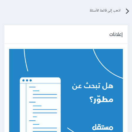
اذهب إلى قائمة الأسئلة
إعلانات