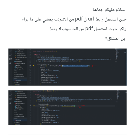
السلام عليكم جماعة
حين استعمل رابط url ل pdf من الانترنت يمشي على ما يرام
ولكن حيت استعمل pdf من الحاسوب لا يعمل
اين المشكل؟