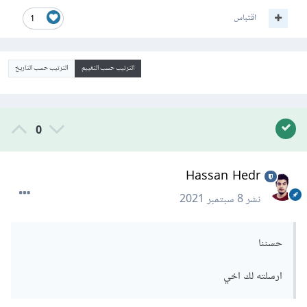
اقتباس
1
الترتيب حسب التقييم
الترتيب حسب التاريخ
0
Hassan Hedr
نشر
8 سبتمبر 2021
حسننا
ارسلته لك اخي