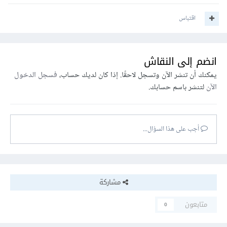
اقتباس
انضم إلى النقاش
يمكنك أن تنشر الآن وتسجل لاحقًا. إذا كان لديك حساب،
فسجل الدخول
الآن
لتنشر باسم حسابك.
أجب على هذا السؤال...
مشاركة
متابعون
0