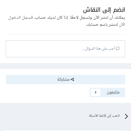
انضم إلى النقاش
يمكنك أن تنشر الآن وتسجل لاحقًا. إذا كان لديك حساب،
فسجل الدخول
الآن
لتنشر باسم حسابك.
أجب على هذا السؤال...
مشاركة
متابعون
2
اذهب إلى قائمة الأسئلة