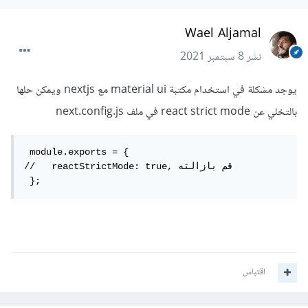
Wael Aljamal
نشر
8 سبتمبر 2021
يوجد مشكلة في استخدام مكتبة material ui مع nextjs ويمكن حلها
بالتخلي عن react strict mode في ملف next.config.js
 module.exports = {

//   reactStrictMode: true, قم بازالته

 };
اقتباس