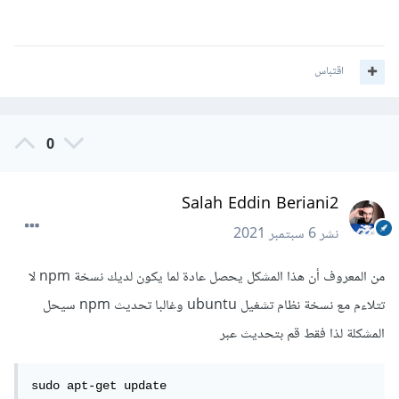
اقتباس
0
Salah Eddin Beriani2
نشر
6 سبتمبر 2021
من المعروف أن هذا المشكل يحصل عادة لما يكون لديك نسخة npm لا
تتلاءم مع نسخة نظام تشغيل ubuntu وغالبا تحديث npm سيحل
المشكلة لذا فقط قم بتحديث عبر
sudo apt-get update