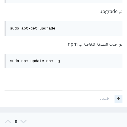
ثم upgrade
sudo apt-get upgrade
ثم حدث النسخة الخاصة ب npm
sudo npm update npm -g
اقتباس
0