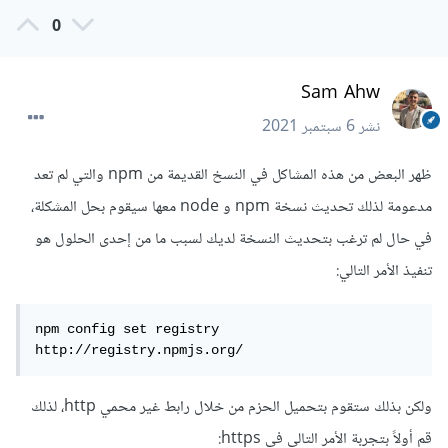
0
Sam Ahw
نشر
6 سبتمبر 2021
ظهر البعض من هذه المشاكل في النسخ القديمة من npm والتي لم تعد
مدعومة لذلك تحديث نسخة npm و node معها سيقوم بحل المشكلة،
في حال لم ترغب بتحديث النسخة لديك لسبب ما من إحدى الحلول هو
تنفيذ الأمر التالي:
npm config set registry 
http://registry.npmjs.org/
ولكن بذلك ستقوم بتحميل الحزم من خلال رابط غير محمي http، لذلك
قم أولاً بتجربة الأمر التالي في https: