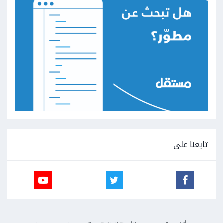
تابعنا على