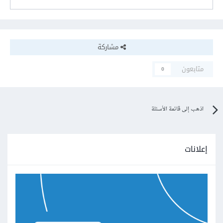
مشاركة
متابعون
0
اذهب إلى قائمة الأسئلة
إعلانات