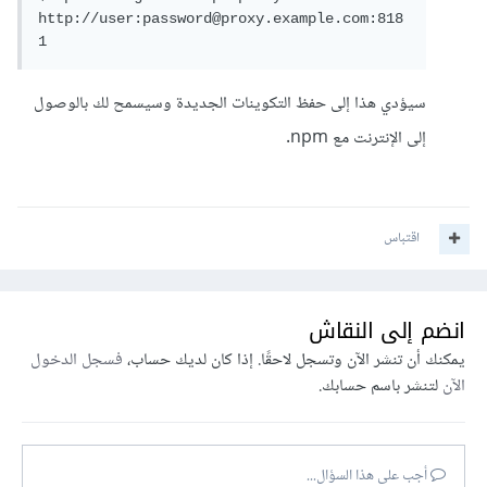
http://user:password@proxy.example.com:818
1
سيؤدي هذا إلى حفظ التكوينات الجديدة وسيسمح لك بالوصول
إلى الإنترنت مع npm.
اقتباس
انضم إلى النقاش
يمكنك أن تنشر الآن وتسجل لاحقًا. إذا كان لديك حساب،
فسجل الدخول
الآن
لتنشر باسم حسابك.
أجب على هذا السؤال...