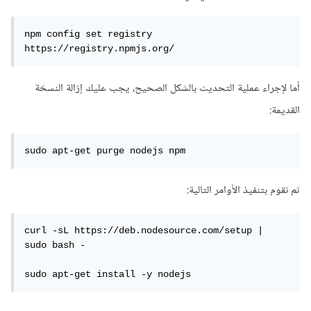
npm config set registry 
https://registry.npmjs.org/
أما لإجراء عملية التحديث بالشكل الصحيح، يجب عليك إزالة النسخة
القديمة:
sudo apt-get purge nodejs npm
ثم نقوم بتنفيذ الأوامر التالية:
curl -sL https://deb.nodesource.com/setup | 
sudo bash -

sudo apt-get install -y nodejs