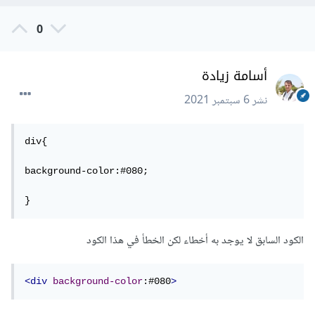
0
أسامة زيادة
نشر
6 سبتمبر 2021
div{

background-color:#080;

الكود السابق لا يوجد به أخطاء لكن الخطأ في هذا الكود
<div
background-color
:#080
>