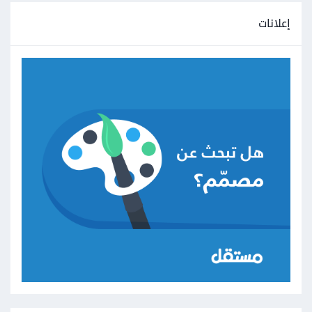
إعلانات