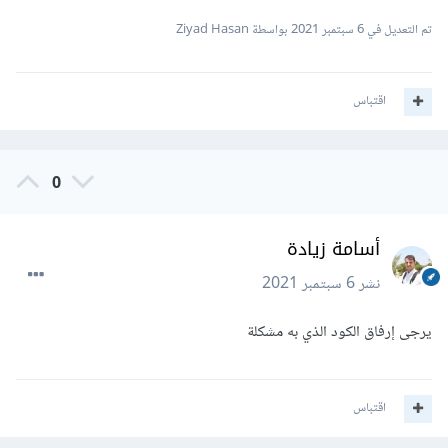
تم التعديل في
6 سبتمبر 2021
بواسطة Ziyad Hasan
اقتباس
0
أسامة زيادة
نشر
6 سبتمبر 2021
يرجى إرفاق الكود الذي به مشكلة
اقتباس