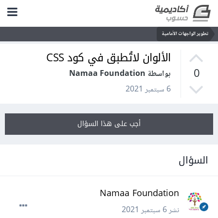
تطوير الواجهات الأمامية
الألوان لاتُطبق في كود CSS
0
بواسطة Namaa Foundation
6 سبتمبر 2021
أجب على هذا السؤال
السؤال
Namaa Foundation
نشر
6 سبتمبر 2021