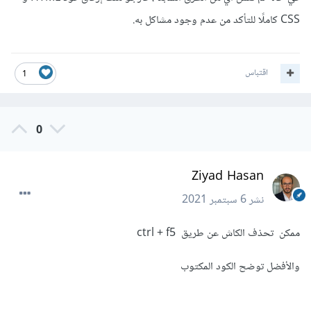
CSS كاملًا للتأكد من عدم وجود مشاكل به.
اقتباس
1
0
Ziyad Hasan
نشر
6 سبتمبر 2021
ممكن تحذف الكاش عن طريق ctrl + f5
والأفضل توضح الكود المكتوب