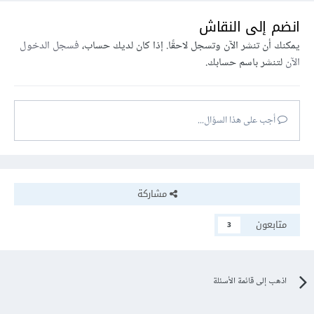
انضم إلى النقاش
يمكنك أن تنشر الآن وتسجل لاحقًا. إذا كان لديك حساب،
فسجل الدخول
الآن
لتنشر باسم حسابك.
أجب على هذا السؤال...
مشاركة
متابعون
3
اذهب إلى قائمة الأسئلة