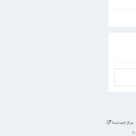
مركز المساعدة
©