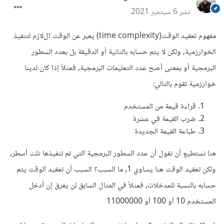
نشر
6 سبتمبر 2021
مفهوم تعقيد الوقت(time complexity) يعبر عن الوقت الﻻزم لتنفيذ
الخوارزمية, ولكن ﻻ يتم حسابه بالثانية أو الدقيقة بل بعدد السطور
البرمجية أو بمعنى أصح عدد التعليمات البرمجية, فمثلاً إذا كان لدينا
خوارزمية تقوم بالتالي:
قراءة قيمة من المستخدم
ضرب القيمة في عشرة
طباعة القيمة الجديدة
هنا نستطيع أن نقول أن عدد السطور البرمجية التي تم تنفيذها ثلث أسطر,
ولكن تعقيد الوقت هنا يساوي 1, ما السبب؟ السبب أن تعقيد الوقت يتم
حسابه بالنسبة للمدخلات, فمثلاً في المثال السابق لن يفرق إن أدخل
المستخدم 10 أو 100 أو 11000000