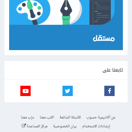
تابعنا على
عن أكاديمية حسوب
الأسئلة الشائعة
اكتب معنا
درّب معنا
إرشادات الاستخدام
بيان الخصوصية
مركز المساعدة