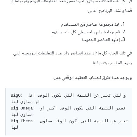
في كل تلك الحالات سيكون لدينا نفس عدد التعليمات البرمجية, بينما إن
قمنا بإنشاء البرنامج التالي:
خذ مجموعة عناصر من المستخدم
قم بزيادة رقم واحد على كل عنصر منهم
إطبع العناصر الجديدة
في تلك الحالة كل مازاد عدد العناصر زاد عدد التعليمات البرمجية التي
يقوم الحاسب بتنفيذها
ويوجد عدة طرق لحساب التعقيد الوقتي مثل:
BigO: والتي تعبر عن القيمة التي يكون الوقت اقل 
او مساوى لها

Big Omega: تعبر القيمة التي يكون الوقت اكبر او 
مساوي لها

Big Theta: تعبر عن القيمة التي يكون الوقت مساوي 
لها