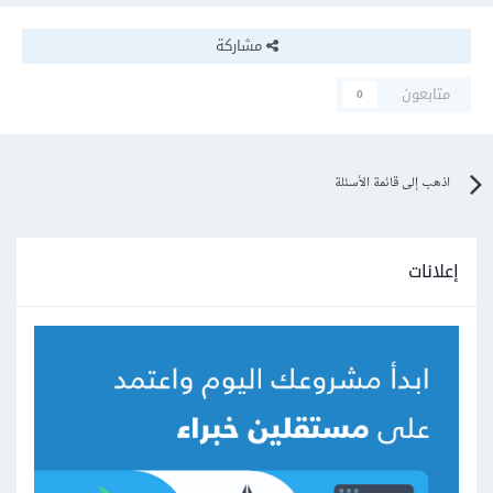
مشاركة
متابعون
0
اذهب إلى قائمة الأسئلة
إعلانات