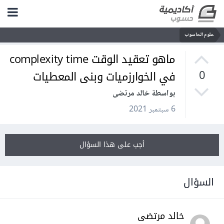
علوم الحاسوب
ماهو تعقيد الوقت complexity time
في الخوارزميات وبنى المعطيات
0
بواسطة خالد مرتضى
6 سبتمبر 2021
أجب على هذا السؤال
السؤال
خالد مرتضى