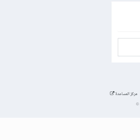
مركز المساعدة
©