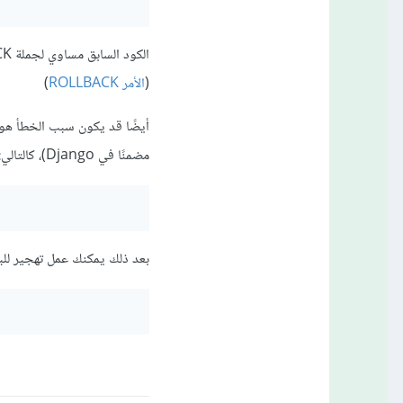
(
الأمر ROLLBACK
)
مضمنًا في Django)، كالتالي:
بعد ذلك يمكنك عمل تهجير للبي