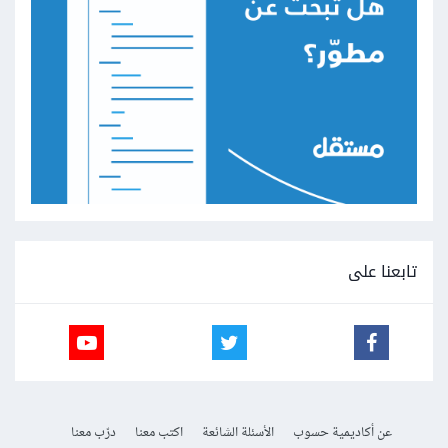
تابعنا على
عن أكاديمية حسوب
الأسئلة الشائعة
اكتب معنا
درّب معنا