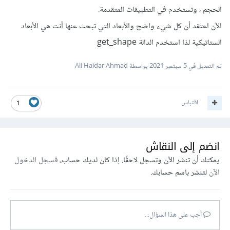
الحجم ، وتستخدم في التطبيقات المتقدمة.
الآن اعتقد أن كل شيء واضح والأبعاد التي تبحث عنها أنت هي الأبعاد
الستاتيكية لذا استخدم الدالة get_shape
تم التعديل في
5 سبتمبر 2021
بواسطة Ali Haidar Ahmad
اقتباس
1
انضم إلى النقاش
يمكنك أن تنشر الآن وتسجل لاحقًا. إذا كان لديك حساب،
فسجل الدخول
الآن
لتنشر باسم حسابك.
أجب على هذا السؤال...