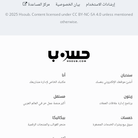
إرشادات الاستخدام
بيان الخصوصية
مركز المساعدة
© 2025
Hsoub
.
Content licensed under
CC BY-NC-SA 4.0
unless mentioned
otherwise.