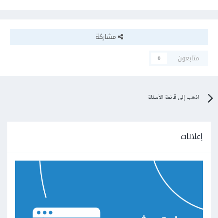
مشاركة
متابعون
0
اذهب إلى قائمة الأسئلة
إعلانات