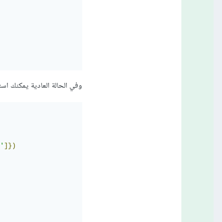
وفي الحالة العادية يمكنك استخدام الدا
'
]})