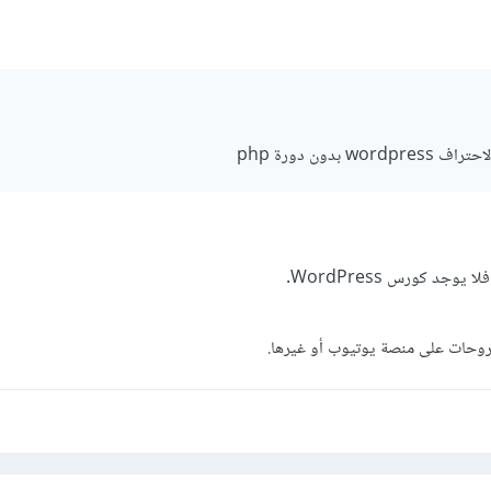
 بدون دورة php
وجد كورس WordPress.
روحات على منصة يوتيوب أو غيرها.