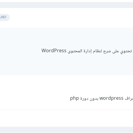
الكات
وي على شرح لنظام إدارة المحتوى WordPress
دورة php