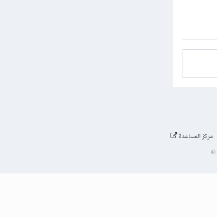
مركز المساعدة
©