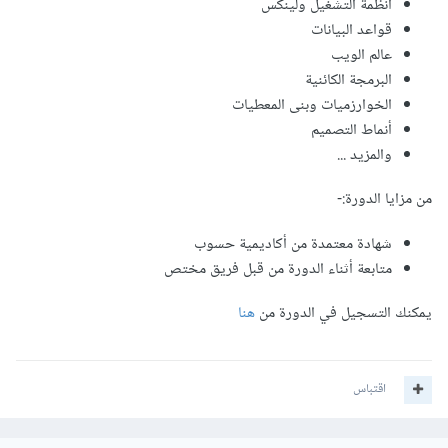
أنظمة التشغيل ولينكس
قواعد البيانات
عالم الويب
البرمجة الكائنية
الخوارزميات وبنى المعطيات
أنماط التصميم
والمزيد ...
من مزايا الدورة:-
شهادة معتمدة من أكاديمية حسوب
متابعة أثناء الدورة من قبل فريق مختص
يمكنك التسجيل في الدورة من
هنا
اقتباس