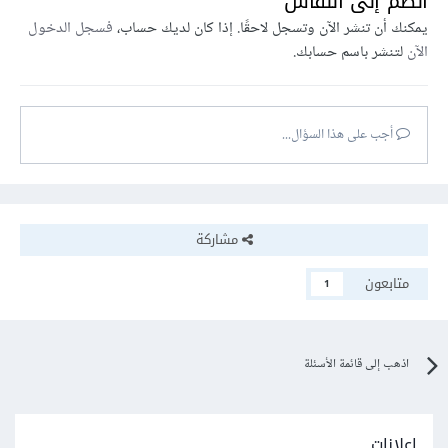
انضم إلى النقاش
يمكنك أن تنشر الآن وتسجل لاحقًا. إذا كان لديك حساب،
فسجل الدخول
الآن
لتنشر باسم حسابك.
أجب على هذا السؤال...
مشاركة
متابعون
1
اذهب إلى قائمة الأسئلة
إعلانات