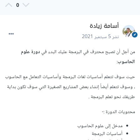
0
أسامة زيادة
نشر
5 سبتمبر 2021
من أجل أن تصبح محترف في البرمجة عليك البدء في
دورة علوم
الحاسوب
:
حيث سوف تتعلم أساسيات لغات البرمجة وأساسيات التعامل مع الحاسوب
، وسوف تتعلم أيضاً إنشاء بعض المشاريع الصغيرة التي سوف تكون بداية
طريقك نحو تعلم البرمجة .
محتويات الدورة :-
مدخل إلى علوم الحاسوب
أساسيات البرمجة