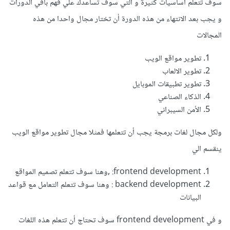
سوف تتعلم اساسيات كثيرة و التي سوف تساعدك علي فهم باقي الدورات
و يجب بعد الانتهاء من هذه الدورة أن تختار مجال واحدا من هذه
المجالات
تطوير مواقع الويب
تطوير الالعاب
تطوير تطبيقات الموبايل
الذكاء الصناعي
الأمن السيبراني
ولكل مجال لغات برمجة يجب أن تتعلمها فمثلا مجال تطوير مواقع الويب
ينقسم الي
frontend development: ,وهنا سوف تتعلم تصميم المواقع
backend development : وهنا سوف تتعلم التعامل مع قواعد
البيانات
و في frontend development سوف تحتاج أن تتعلم هذه اللغات