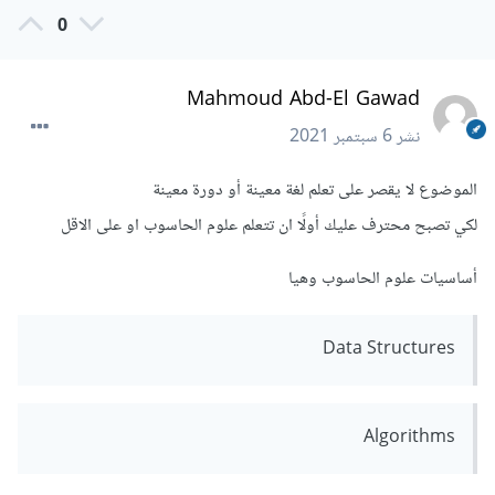
0
Mahmoud Abd-El Gawad
نشر
6 سبتمبر 2021
الموضوع لا يقصر على تعلم لغة معينة أو دورة معينة
لكي تصبح محترف عليك أولًا ان تتعلم علوم الحاسوب او على الاقل
أساسيات علوم الحاسوب وهيا
Data Structures
Algorithms