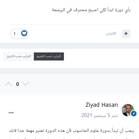
بأي دورة ابدأ لكي اصبح محترف في البرمجة
اقتباس
1
الترتيب حسب التقييم
الترتيب حسب التاريخ
0
Ziyad Hasan
نشر
5 سبتمبر 2021
يجب أن تبدأ بدورة علوم الحاسوب لأن هذه الدورة تعتبر مهمة جدا لانك