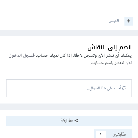
اقتباس
انضم إلى النقاش
يمكنك أن تنشر الآن وتسجل لاحقًا. إذا كان لديك حساب،
فسجل الدخول
الآن
لتنشر باسم حسابك.
أجب على هذا السؤال...
مشاركة
متابعون
1