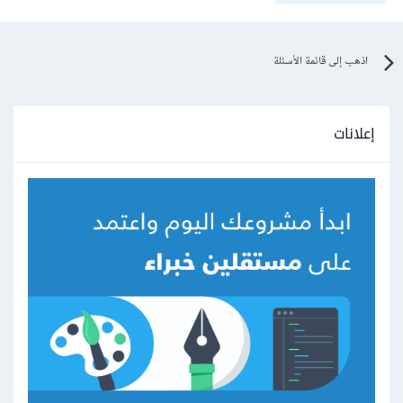
اذهب إلى قائمة الأسئلة
إعلانات