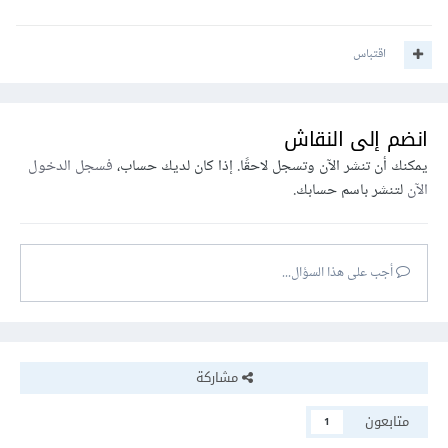
اقتباس
انضم إلى النقاش
يمكنك أن تنشر الآن وتسجل لاحقًا. إذا كان لديك حساب،
فسجل الدخول
الآن
لتنشر باسم حسابك.
أجب على هذا السؤال...
مشاركة
متابعون
1