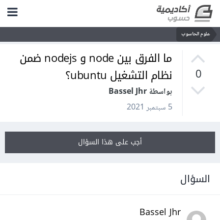
علوم الحاسوب
ما الفرق بين node و nodejs ضمن
نظام التشغيل ubuntu؟
0
بواسطة Bassel Jhr
5 سبتمبر 2021
أجب على هذا السؤال
السؤال
Bassel Jhr