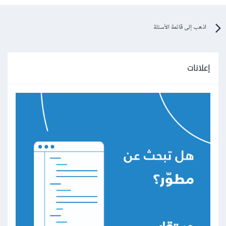
اذهب إلى قائمة الأسئلة
إعلانات