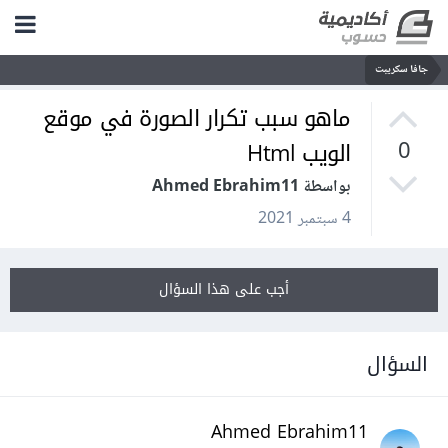
جافا سكريبت
ماهو سبب تكرار الصورة في موقع
الويب Html
0
بواسطة Ahmed Ebrahim11
4 سبتمبر 2021
أجب على هذا السؤال
السؤال
Ahmed Ebrahim11