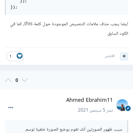
    });

});
ايضا يجب حذف علامات التنصيص الموجودة حول كلمة this, كما في
الكود السابق.
اقتباس
1
0
Ahmed Ebrahim11
نشر
5 سبتمبر 2021
سبب ظهور الصورتين أنك تقوم بوضع الصورة خلفية لوسم