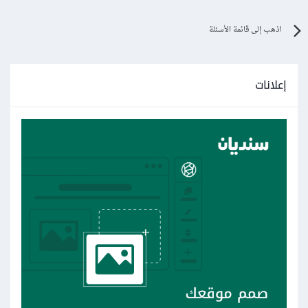
اذهب إلى قائمة الأسئلة
إعلانات