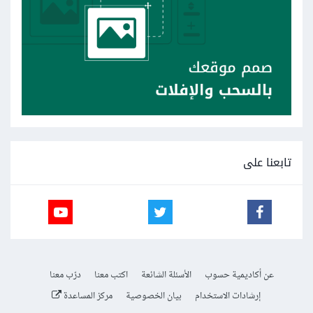
تابعنا على
عن أكاديمية حسوب
الأسئلة الشائعة
اكتب معنا
درّب معنا
إرشادات الاستخدام
بيان الخصوصية
مركز المساعدة