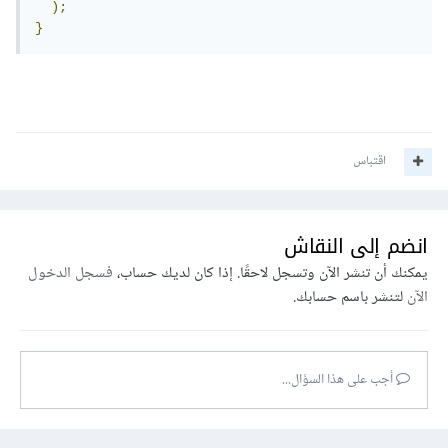
);
}
اقتباس
انضم إلى النقاش
يمكنك أن تنشر الآن وتسجل لاحقًا. إذا كان لديك حساب،
فسجل الدخول
الآن
لتنشر باسم حسابك.
أجب على هذا السؤال...