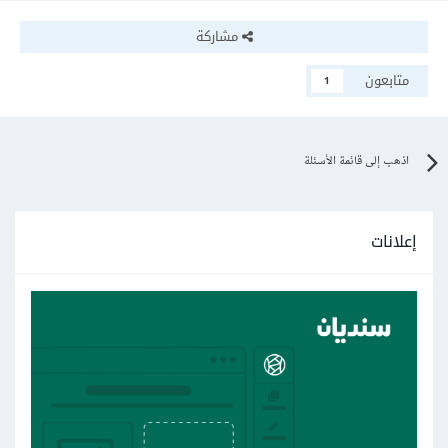
مشاركة
متابعون
1
اذهب إلى قائمة الأسئلة
إعلانات