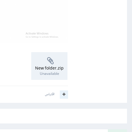
New folder.zip
Unavailable
اقتباس