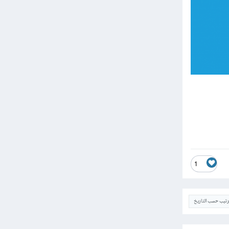
1
ترتيب حسب التاريخ