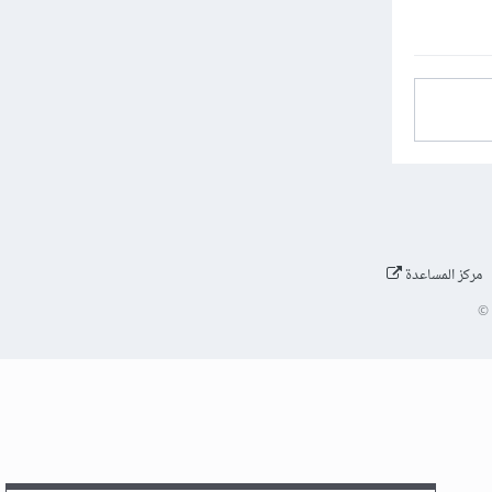
مركز المساعدة
©