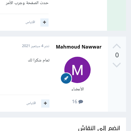
حدث الصفحة وجرب الأمر
اقتباس
Mahmoud Nawwar
نشر
4 سبتمبر 2021
0
تمام شكرا لك
الأعضاء
16
اقتباس
انضم إلى النقاش