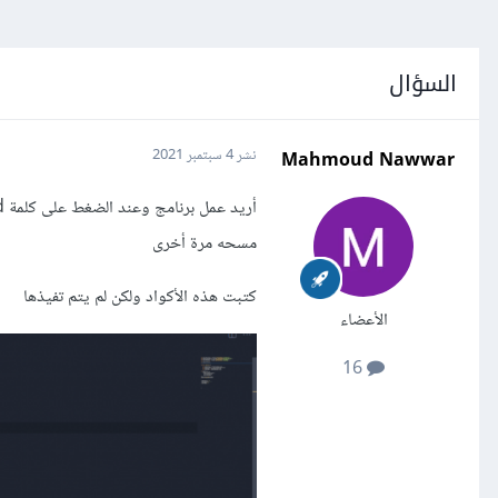
السؤال
Mahmoud Nawwar
نشر
4 سبتمبر 2021
مسحه مرة أخرى
كتبت هذه الأكواد ولكن لم يتم تفيذها
الأعضاء
16