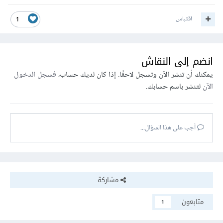
اقتباس
1
انضم إلى النقاش
يمكنك أن تنشر الآن وتسجل لاحقًا. إذا كان لديك حساب،
فسجل الدخول
الآن
لتنشر باسم حسابك.
أجب على هذا السؤال...
مشاركة
متابعون
1