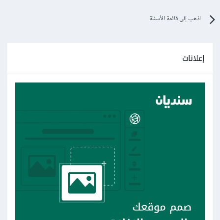
اذهب إلى قائمة الأسئلة
إعلانات