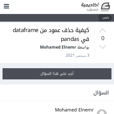
بايثون
كيفية حذف عمود من dataframe
في pandas
0
بواسطة Mohamed Elnemr
3 سبتمبر 2021
أجب على هذا السؤال
السؤال
Mohamed Elnemr