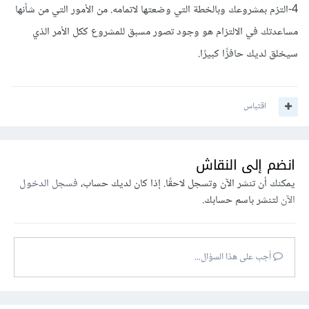
4-التزم بمشروعك وبالخطة التي وضعتها لاتمامه. من الأمور التي من شأنها
مساعدتك في الالتزام هو وجود تصور مسبق للمشروع ككل الأمر الذي
سيخلق لديك حافزًا كبيرًا.
اقتباس
انضم إلى النقاش
يمكنك أن تنشر الآن وتسجل لاحقًا. إذا كان لديك حساب،
فسجل الدخول
الآن
لتنشر باسم حسابك.
أجب على هذا السؤال...