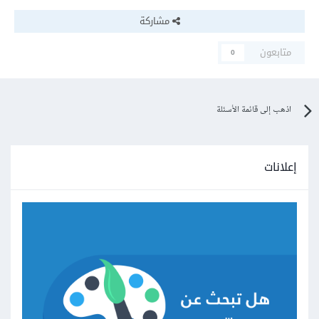
مشاركة
متابعون
0
اذهب إلى قائمة الأسئلة
إعلانات