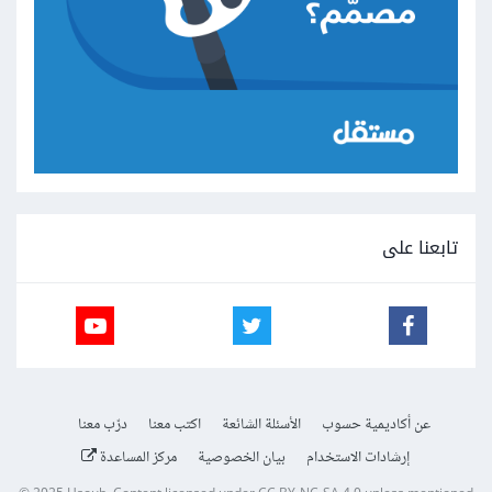
تابعنا على
عن أكاديمية حسوب
الأسئلة الشائعة
اكتب معنا
درّب معنا
إرشادات الاستخدام
بيان الخصوصية
مركز المساعدة