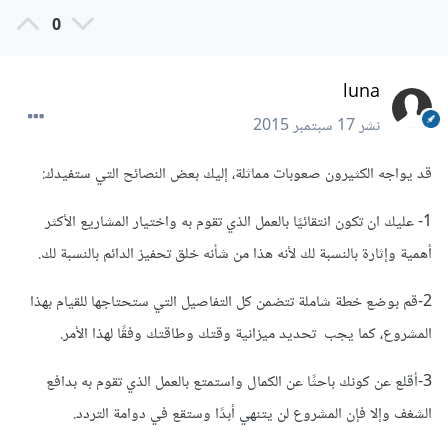
0
luna
نشر
17 سبتمبر 2015
قد يواجه الكثيرون صعوبات مماثلة، إليك بعض النصائح التي ستفيدك:
1- عليك ان تكون انتقائيًا بالعمل الذي تقوم به واختيار المشاريع الأكثر
أهمية وإثارة بالنسبة لك لأنه هذا من شأنه خلق تحفيز الدائم بالنسبة لك.
2-قم بوضع خطة شاملة تتضمن كل التفاصيل التي ستحتاجها للقيام بهذا
المشروع، كما يجب تحديد ميزانية وقتك وطاقتك وفقًا لهذا الأمر.
3-أقلع عن كونك باحثًا عن الكمال واستمتع بالعمل الذي تقوم به بدافع
الشغف وإلا فإن المشروع لن يتنهي أبدًا وستقع في دوامة التردد.