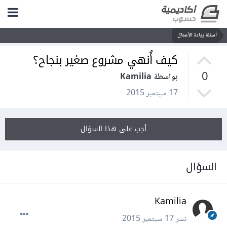
أسئلة ريادة الأعمال
كيف أُنهي مشروع صغير بنجاح؟
0
بواسطة Kamilia
17 سبتمبر 2015
أجب على هذا السؤال
السؤال
Kamilia
نشر
17 سبتمبر 2015