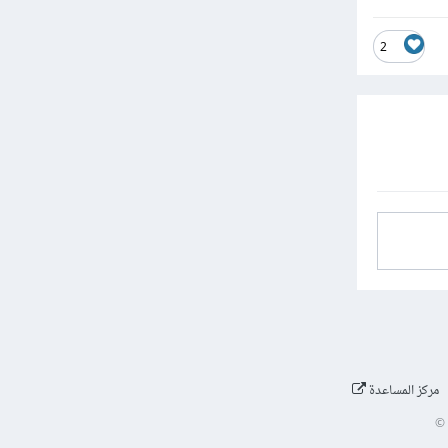
2
مركز المساعدة
©