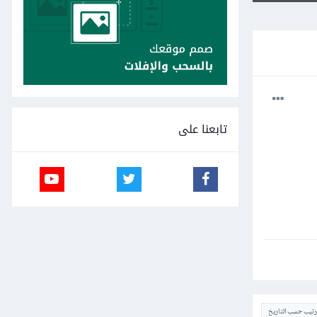
تابعنا على
ترتيب حسب التاريخ