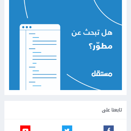
تابعنا على