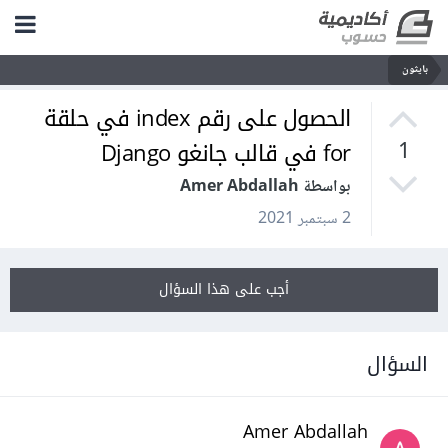
بايثون
الحصول على رقم index في حلقة
for في قالب جانغو Django
1
بواسطة Amer Abdallah
2 سبتمبر 2021
أجب على هذا السؤال
السؤال
Amer Abdallah