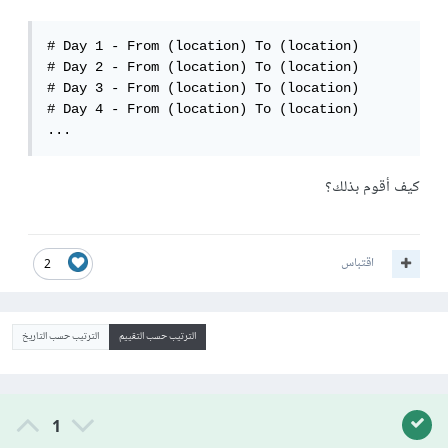
# Day 1 - From (location) To (location)

# Day 2 - From (location) To (location)

# Day 3 - From (location) To (location)

# Day 4 - From (location) To (location)

...
كيف أقوم بذلك؟
اقتباس
2
الترتيب حسب التقييم
الترتيب حسب التاريخ
1