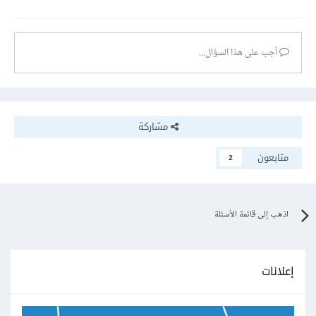
أجب على هذا السؤال...
مشاركة
متابعون
2
اذهب إلى قائمة الأسئلة
إعلانات