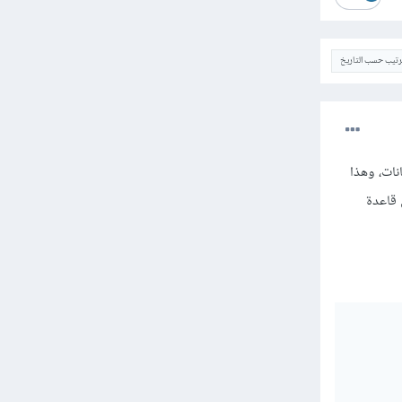
ترتيب حسب التاريخ
ي قاعدة البيانات، وهذا
 قاعدة