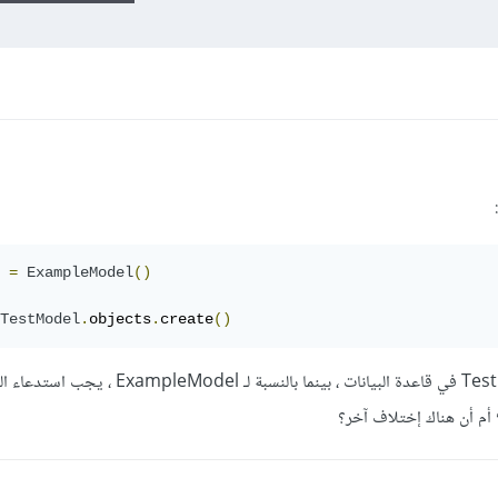
 
=
ExampleModel
()
TestModel
.
objects
.
create
()
 أم أن هناك إختلاف آخر؟