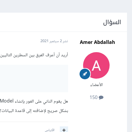
السؤال
Amer Abdallah
نشر
2 سبتمبر 2021
أريد أن أعرف الفرق بين السطرين التاليين:
الأعضاء
150
بشكل صريح لإضافته إلى قاعدة البيانات؟
اقتباس