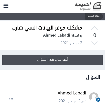
أسئلة البرمجة
مشكلة موفر البيانات السي شارب
0
بواسطة Ahmed Labadi
2 سبتمبر 2021
أجب على هذا السؤال
السؤال
Ahmed Labadi
نشر
2 سبتمبر 2021