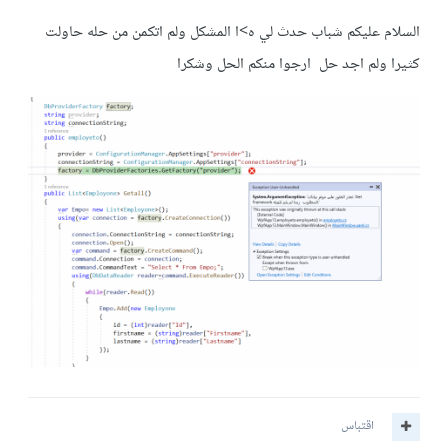
السلام عليكم شباب حدث لي ه>ا المشكل ولم اتكمن من حله حاولت
كثيرا ولم اجد حل ارجوا منكم الحل وشكرا
اقتباس