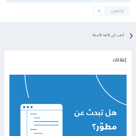
متابعون
0
اذهب إلى قائمة الأسئلة
إعلانات