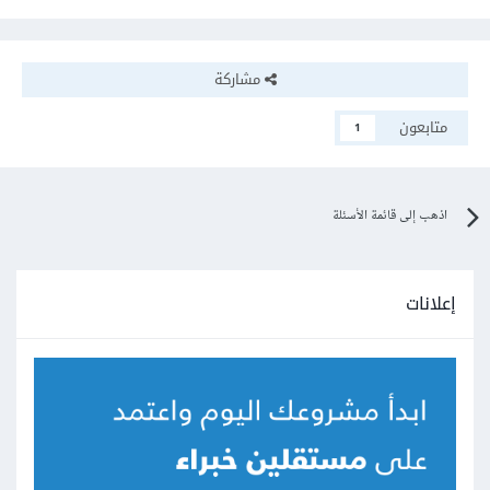
مشاركة
متابعون
1
اذهب إلى قائمة الأسئلة
إعلانات