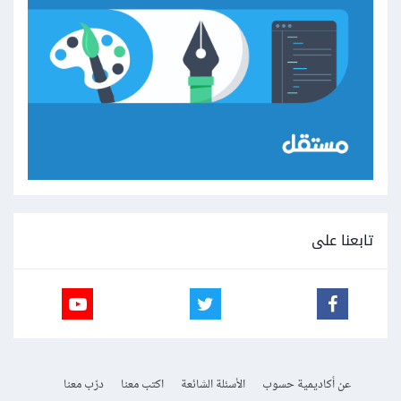
تابعنا على
عن أكاديمية حسوب
الأسئلة الشائعة
اكتب معنا
درّب معنا