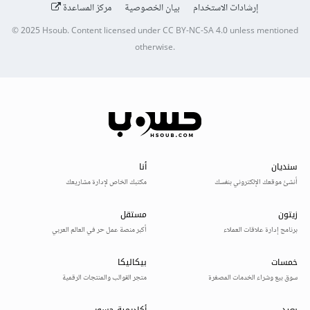
إرشادات الاستخدام
بيان الخصوصية
مركز المساعدة
© 2025
Hsoub
.
Content licensed under
CC BY-NC-SA 4.0
unless mentioned
otherwise.