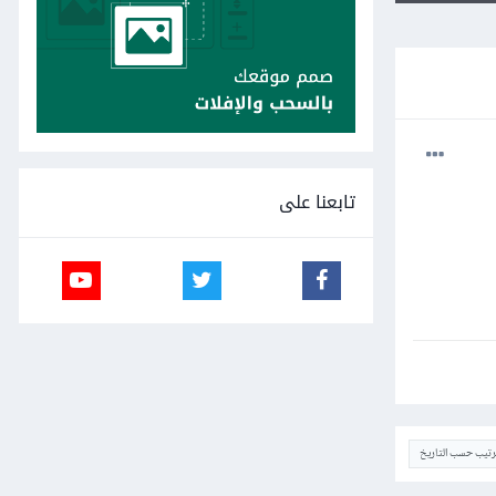
تابعنا على
ترتيب حسب التاريخ