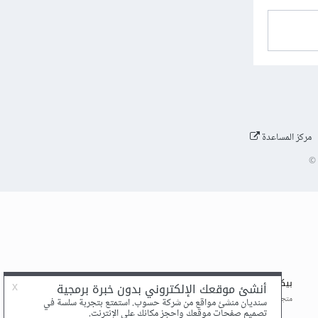
مركز المساعدة
©