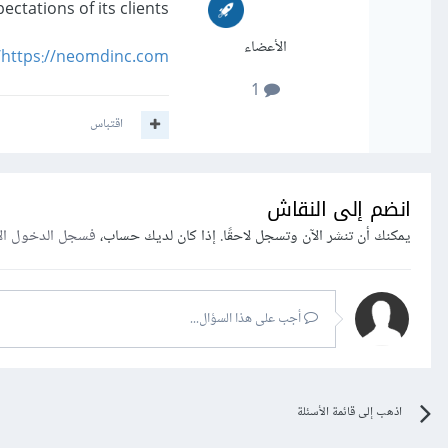
ctations of its clients.
الأعضاء
https://neomdinc.com/
1
اقتباس
انضم إلى النقاش
يمكنك أن تنشر الآن وتسجل لاحقًا. إذا كان لديك حساب،
فسجل الدخول ال
أجب على هذا السؤال...
اذهب إلى قائمة الأسئلة