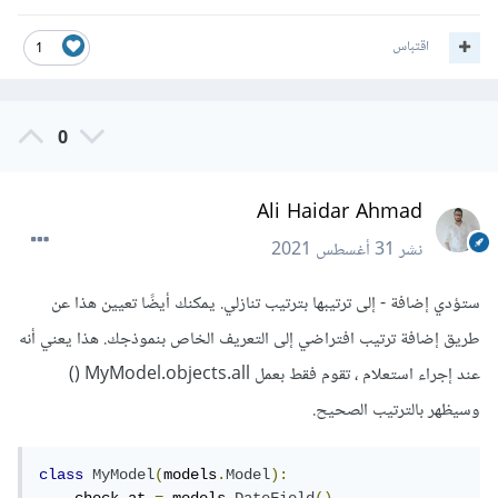
اقتباس
1
0
Ali Haidar Ahmad
نشر
31 أغسطس 2021
ستؤدي إضافة - إلى ترتيبها بترتيب تنازلي. يمكنك أيضًا تعيين هذا عن
طريق إضافة ترتيب افتراضي إلى التعريف الخاص بنموذجك. هذا يعني أنه
عند إجراء استعلام ، تقوم فقط بعمل MyModel.objects.all ()
وسيظهر بالترتيب الصحيح.
class
MyModel
(
models
.
Model
):