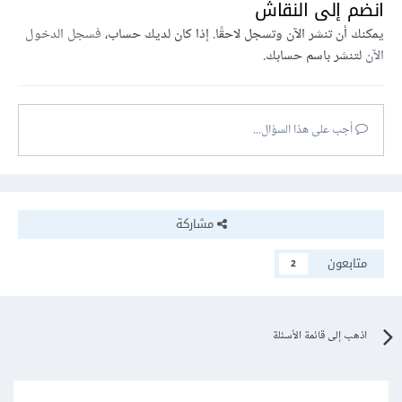
انضم إلى النقاش
يمكنك أن تنشر الآن وتسجل لاحقًا. إذا كان لديك حساب،
فسجل الدخول
الآن
لتنشر باسم حسابك.
أجب على هذا السؤال...
مشاركة
متابعون
2
اذهب إلى قائمة الأسئلة