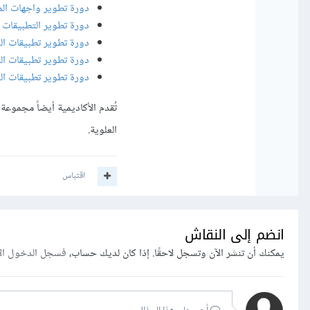
دورة تطوير واجهات ال
دورة تطوير التطبيقات باستخد
دورة تطوير تطبيقات الوي
دورة تطوير تطبيقات ال
دورة تطوير تطبيقات الوي
تُقدم الأكاديمية أيضاً مجموعة
العلوية.
اقتباس
انضم إلى النقاش
يمكنك أن تنشر الآن وتسجل لاحقًا. إذا كان لديك حساب،
فسجل الدخول ال