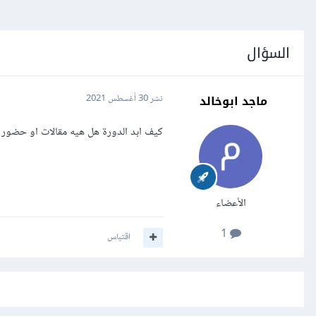
السؤال
ماجد ابوخالد
نشر
30 أغسطس 2021
كيف ابد الدورة هل هيه مقالات او حضور 
الأعضاء
1
اقتباس