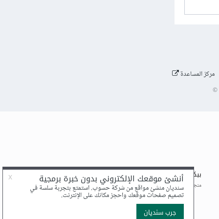
مركز المساعدة
©