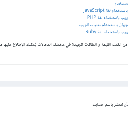
مستخدم
ام لغة JavaScript
ب باستخدام لغة PHP
جوال باستخدام تقنيات الويب
ب باستخدام لغة Ruby
 من الكتب القيمة و المقالات الجيدة في مختلف المجالات يُمكنك الإطلاع عليها من 
آن
لتنشر باسم حسابك.