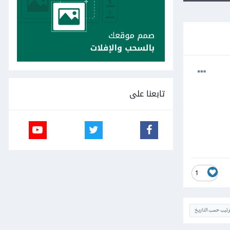
تابعنا على
1
ترتيب حسب التاريخ