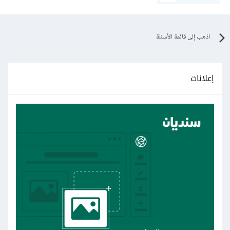
اذهب إلى قائمة الأسئلة
إعلانات