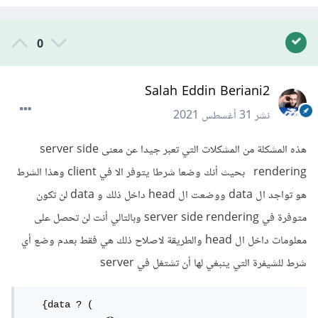
0
Salah Eddin Beriani2
نشر
31 أغسطس 2021
هذه المشكلة من المشكلات التي تعبر جيدا عن معنى server side
rendering بحيث أنك وضعا شرطا يتوفر الا في client وهذا الشرط
هو تواجد ال data ووضعت ال head داخل ذلك و data لن تكون
متوفرة في server side rendering وبالتالي أنت لن تحصل على
معلومات داخل ال head والطريقة لاصلاح ذلك هي فقط بعدم وضع أي
شرط للشيفرة التي ينبغي لها أن تشتغل في server
   {data ? (
