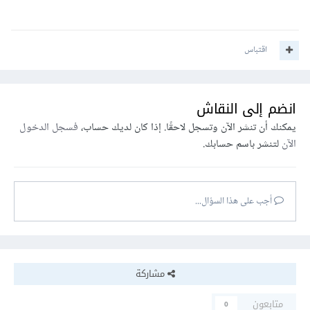
اقتباس
انضم إلى النقاش
يمكنك أن تنشر الآن وتسجل لاحقًا. إذا كان لديك حساب،
فسجل الدخول
الآن
لتنشر باسم حسابك.
أجب على هذا السؤال...
مشاركة
متابعون
0