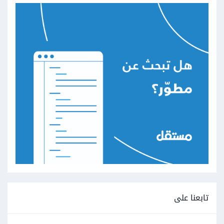
تابعنا على