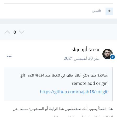
اقتباس
0
محمد أبو عواد
نشر
30 أغسطس 2021
متاكدة منها ولكن انظلر يظهر لي الخطا عند اضافة الامر git
remote add origin
https://github.com/najah18/cof.git
هذا الخطأ بسبب أنك تستخدمين هذا الرابط أو المستودع مسبقا, هل