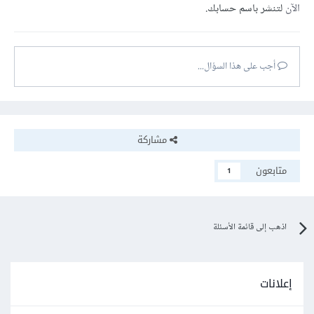
الآن
لتنشر باسم حسابك.
أجب على هذا السؤال...
مشاركة
متابعون
1
اذهب إلى قائمة الأسئلة
إعلانات