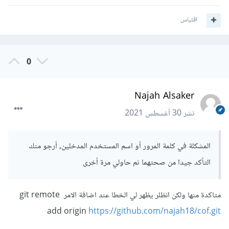
اقتباس
0
Najah Alsaker
نشر
30 أغسطس 2021
المشكلة في كلمة المرور أو اسم المستخدم المدخلين, أرجو منك
التأكد جيدا من صحتهما ثم حاولي مرة أخرى
متاكدة منها ولكن انظلر يظهر لي الخطا عند اضافة الامر git remote
add origin
https://github.com/najah18/cof.git