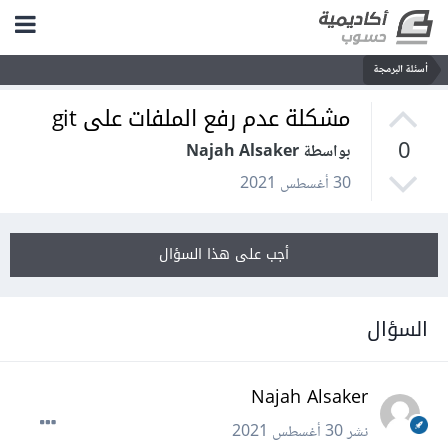
أسئلة البرمجة
مشكلة عدم رفع الملفات على git
0
بواسطة Najah Alsaker
30 أغسطس 2021
أجب على هذا السؤال
السؤال
Najah Alsaker
نشر
30 أغسطس 2021