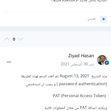
أنشاتيه بشكل جديد أم مستخدم مسبقا؟
اقتباس
0
Ziyad Hasan
نشر
30 أغسطس 2021
منذ التاريخ August 13, 2021 :تم ألغاء الدعم لهذه الطريقة
(password authentication ) و يجب ان تستخدمي
PAT (Personal Access Token)
ويكنك اضافة PAT من خلال الخطوات الاتية