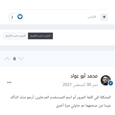
اقتباس
2
الترتيب حسب التقييم
الترتيب حسب التاريخ
0
محمد أبو عواد
نشر
30 أغسطس 2021
المشكلة في كلمة المرور أو اسم المستخدم المدخلين, أرجو منك التأكد
جيدا من صحتهما ثم حاولي مرة أخرى