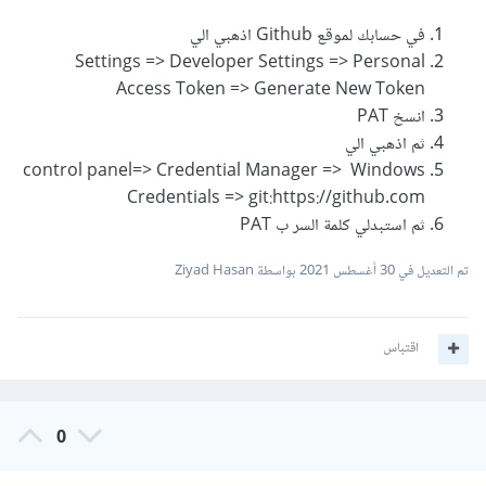
في حسابك لموقع Github اذهبي الي
Settings => Developer Settings => Personal
Access Token => Generate New Token
انسخ PAT
ثم اذهبي الي
control panel=> Credential Manager => Windows
Credentials => git:https://github.com
ثم استبدلي كلمة السر ب PAT
تم التعديل في
30 أغسطس 2021
بواسطة Ziyad Hasan
اقتباس
0