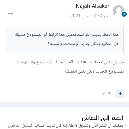
Najah Alsaker
نشر
30 أغسطس 2021
هذا الخطأ بسبب أنك تستخدمين هذا الرابط أو المستودع مسبقا,
هل أنشاتيه بشكل جديد أم مستخدم مسبقا؟
ظهر لي نفس الخطا مسبقا لذلك قمت بحذف المستودع وانشاء هذا
المستودع الجديد ولكن نفس المشكلة
اقتباس
انضم إلى النقاش
يمكنك أن تنشر الآن وتسجل لاحقًا. إذا كان لديك حساب،
فسجل الدخول