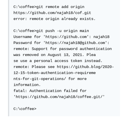
C:\coffee>git remote add origin 
https://github.com/najah18/cof.git

error: remote origin already exists.

C:\coffee>git push -u origin main

Username for 'https://github.com': najah18

Password for 'https://najah18@github.com':

remote: Support for password authentication 
was removed on August 13, 2021. Plea

se use a personal access token instead.

remote: Please see https://github.blog/2020-
12-15-token-authentication-requireme

nts-for-git-operations/ for more 
information.

fatal: Authentication failed for 
'https://github.com/najah18/coffee.git/'

C:\coffee>