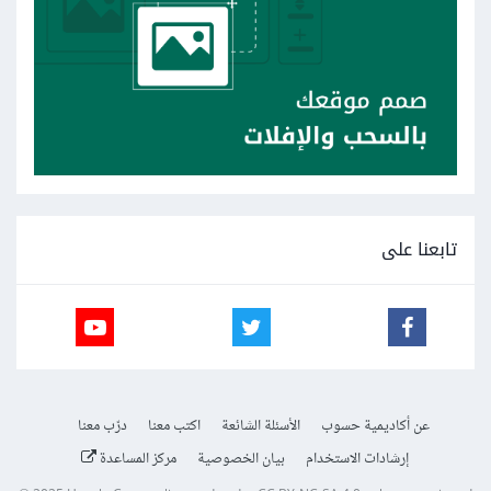
تابعنا على
عن أكاديمية حسوب
الأسئلة الشائعة
اكتب معنا
درّب معنا
إرشادات الاستخدام
بيان الخصوصية
مركز المساعدة