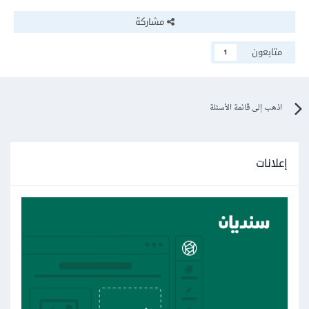
مشاركة
متابعون
1
اذهب إلى قائمة الأسئلة
إعلانات