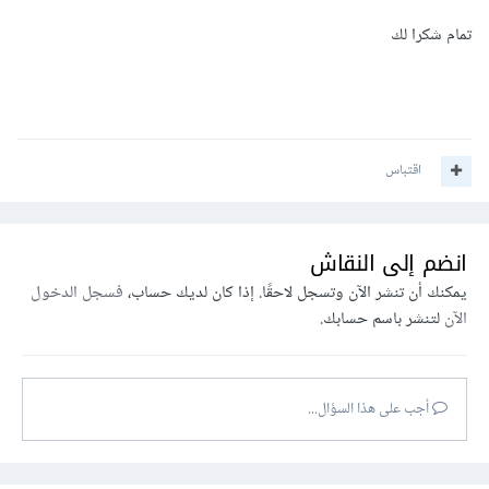
تمام شكرا لك
اقتباس
انضم إلى النقاش
يمكنك أن تنشر الآن وتسجل لاحقًا. إذا كان لديك حساب،
فسجل الدخول
الآن
لتنشر باسم حسابك.
أجب على هذا السؤال...