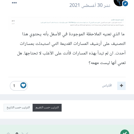
نشر
30 أغسطس 2021
ما الذي تعنيه الملاحظة الموجودة في الأسفل بأنه يحتوي هذا
التصنيف على أرشيف المسارات القديمة التي استبدلت بمسارات
أحدث. ان لم تبدأ بهذه المسارات فأنت على الأغلب لا تحتاجها. هل
تعني أنها ليست مهمه؟
اقتباس
1
الترتيب حسب التقييم
الترتيب حسب التاريخ