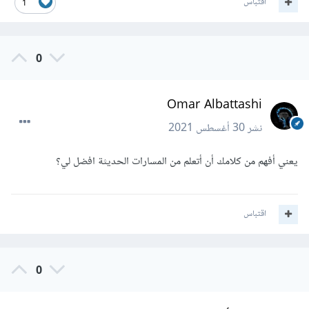
اقتباس
1
0
Omar Albattashi
نشر
30 أغسطس 2021
يعني أفهم من كلامك أن أتعلم من المسارات الحديثة افضل لي؟
اقتباس
0