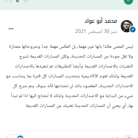
0
محمد أبو عواد
نشر
30 أغسطس 2021
ليس المعنى هكذا بانها غير مهمة, بل العكس مهمة جدا وشروحاتها ممتازة
ولا تقل جودة عن المسارات الحديثة, ولكن المسارات القديمة تشرح
التقنيات بالاصدارات القديمة وأيضا التطبيقات تم تنفيذها بالاصدارات
القديمة ولذلك تقوم الأكاديمية بتحديث المسارات كل فترة بما يتناسب مع
الاصدارات الحديثة, المقصود بانك لن تحتاجها لأنه سوف يتم شرح كل
شيء من البداية مع الاصدارات الحديثة ولذلك لا تحتاج اليها اذا لم تبدأ
بها, أي يعني أن المسارات الحديثة تغنيك عن المسارات القديمة