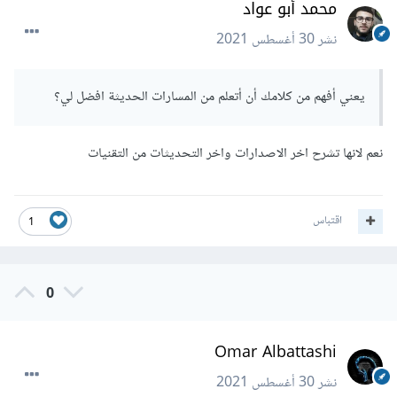
محمد أبو عواد
نشر
30 أغسطس 2021
يعني أفهم من كلامك أن أتعلم من المسارات الحديثة افضل لي؟
نعم لانها تشرح اخر الاصدارات واخر التحديثات من التقنيات
اقتباس
1
0
Omar Albattashi
نشر
30 أغسطس 2021