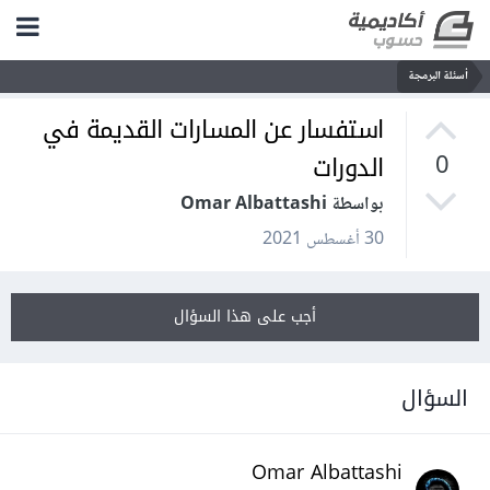
أسئلة البرمجة
استفسار عن المسارات القديمة في
الدورات
0
بواسطة Omar Albattashi
30 أغسطس 2021
أجب على هذا السؤال
السؤال
Omar Albattashi