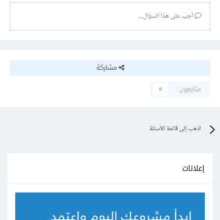
أجب على هذا السؤال...
مشاركة
متابعون
0
اذهب إلى قائمة الأسئلة
إعلانات