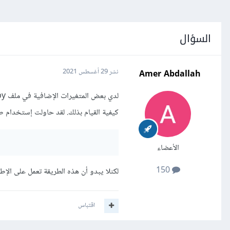
السؤال
Amer Abdallah
نشر
29 أغسطس 2021
كيفية القيام بذلك. لقد حاولت إستخدام طر
الأعضاء
150
لكنلا يبدو أن هذه الطريقة تعمل على الإطلاق.
اقتباس