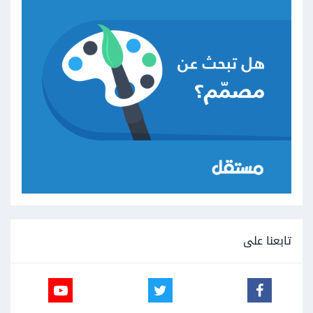
تابعنا على