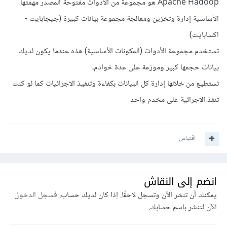
Apache Hadoop هو مجموعة من الأدوات مفتوحة المصدر مهمتها
الأساسية إدارة وتخزين ومعالجة مجموعة بيانات كبيرة (جيجابايت -
اكسابايت)
تستخدم مجموعة الأدوات (المكونات الأساسية) هذه عندما يكون لديك
بيانات حجمها كبير وموزعة على عدة خوادم،
تستطيع من خلالها إدارة كل البيانات بكفاءة وتنفيذ الاجرائيات كما لو كنت
تنفذ الاجرائية على مخدم واحد
اقتباس
انضم إلى النقاش
يمكنك أن تنشر الآن وتسجل لاحقًا. إذا كان لديك حساب،
فسجل الدخول
الآن
لتنشر باسم حسابك.