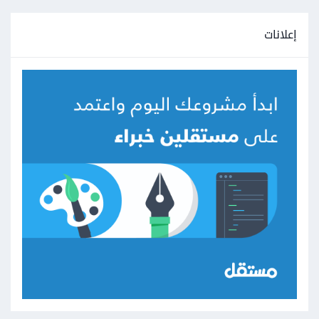
إعلانات