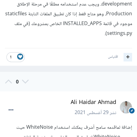
development، ويجب عدم استخدامه مطلقًا في مرحلة الإطلاق
Production، وهو متاح فقط إذا كان تطبيق الملفات الثابتة staticfiles
موجود في قائمة INSTALLED_APPS الخاص بمشروعك (في ملف
settings.py).
اقتباس
1
0
Ali Haidar Ahmad
نشر
29 أغسطس 2021
إضافة لماقدمه سامح أشرف يمكنك استخدام WhiteNoise حيث