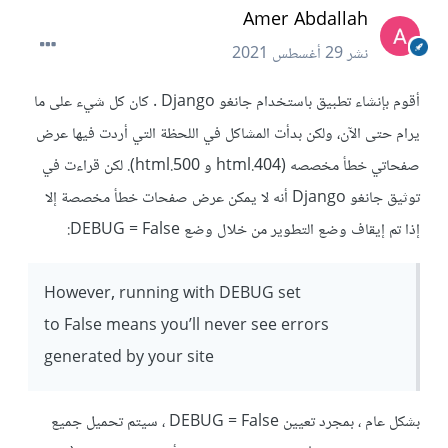
Amer Abdallah
نشر
29 أغسطس 2021
أقوم بإنشاء تطبيق باستخدام جانغو Django . كان كل شيء على ما
يرام حتى الآن، ولكن بدأت المشاكل في اللحظة التي أردت فيها عرض
صفحاتي خطأ مخصصه (404.html و 500.html). لكن قراءت في
توثيق جانغو Django أنه لا يمكن عرض صفحات خطأ مخصصة إلا
إذا تم إيقاف وضع التطوير من خلال وضع DEBUG = False:
However, running with DEBUG set
to False means you’ll never see errors
generated by your site
بشكل عام ، بمجرد تعيين DEBUG = False ، سيتم تحميل جميع