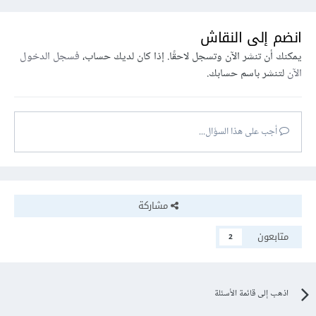
انضم إلى النقاش
يمكنك أن تنشر الآن وتسجل لاحقًا. إذا كان لديك حساب،
فسجل الدخول
الآن
لتنشر باسم حسابك.
أجب على هذا السؤال...
مشاركة
متابعون
2
اذهب إلى قائمة الأسئلة