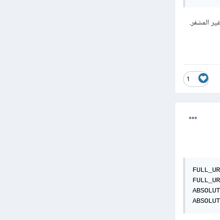
1
FULL_UR
FULL_UR
ABSOLUT
ABSOLUT