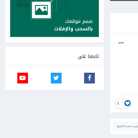
تابعنا على
1
ترتيب حسب التاريخ