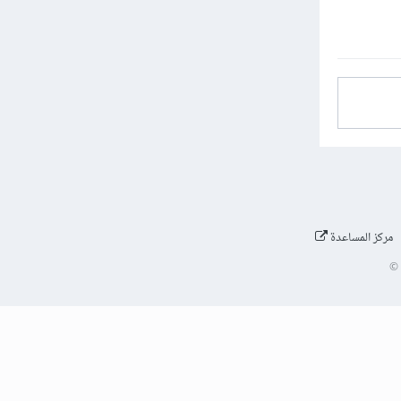
مركز المساعدة
©