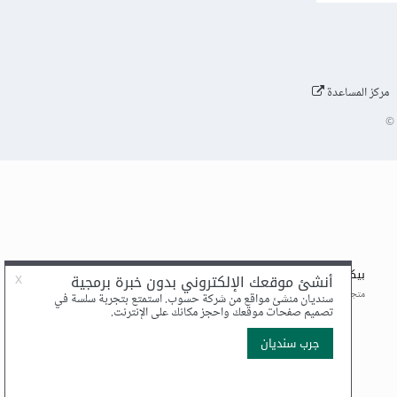
مركز المساعدة
©