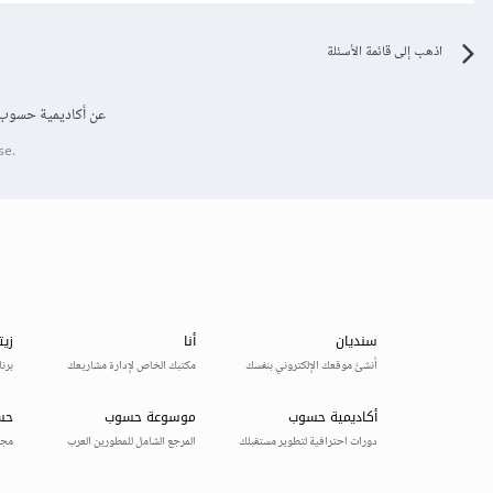
اذهب إلى قائمة الأسئلة
عن أكاديمية حسوب
se.