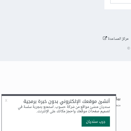
مركز المساعدة
©