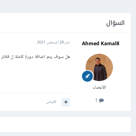
السؤال
Ahmed Kamal8
نشر
28 أغسطس 2021
هل سوف يتم اضافة دورة كاملة ل فلاتر 
الأعضاء
1
اقتباس