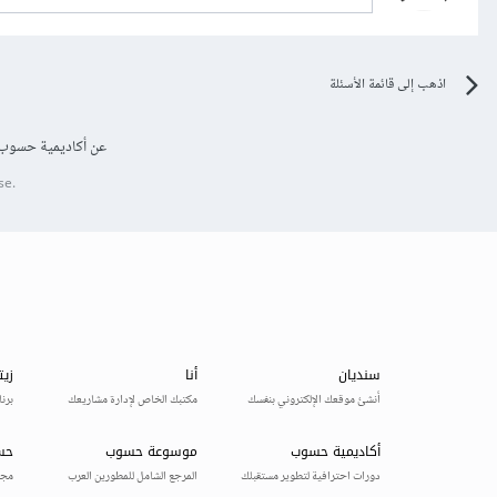
اذهب إلى قائمة الأسئلة
عن أكاديمية حسوب
se.