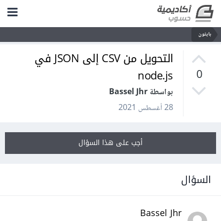
بايثون
التحويل من CSV إلى JSON في
node.js
0
بواسطة Bassel Jhr
28 أغسطس 2021
أجب على هذا السؤال
السؤال
Bassel Jhr