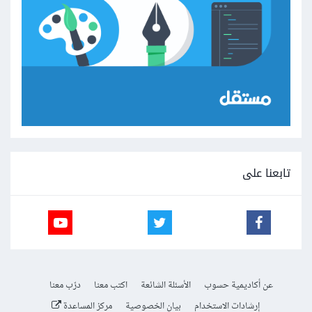
تابعنا على
عن أكاديمية حسوب
الأسئلة الشائعة
اكتب معنا
درّب معنا
إرشادات الاستخدام
بيان الخصوصية
مركز المساعدة