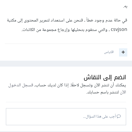
به.
في حالة عدم وجود خطأ ، فنحن على استعداد لتمرير المحتوى إلى مكتبة
csvjson ، والتي ستقوم بتحليلها وإرجاع مجموعة من الكائنات.
اقتباس
انضم إلى النقاش
يمكنك أن تنشر الآن وتسجل لاحقًا. إذا كان لديك حساب،
فسجل الدخول
الآن
لتنشر باسم حسابك.
أجب على هذا السؤال...