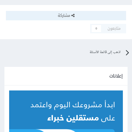
مشاركة
متابعون
0
اذهب إلى قائمة الأسئلة
إعلانات