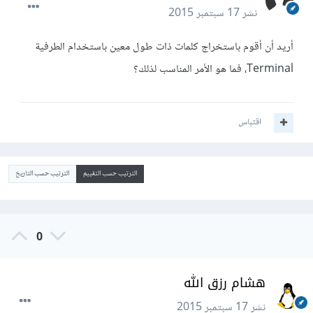
نشر
17 سبتمبر 2015
أريد أن أقوم باستخراج كلمات ذات طول معين باستخدام الطرفية
Terminal، فما هو الأمر المناسب لذلك؟
اقتباس
الترتيب حسب التقييم
الترتيب حسب التاريخ
0
هشام رزق الله
نشر
17 سبتمبر 2015