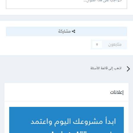
أجب على هذا السؤال...
مشاركة
متابعون
0
اذهب إلى قائمة الأسئلة
إعلانات