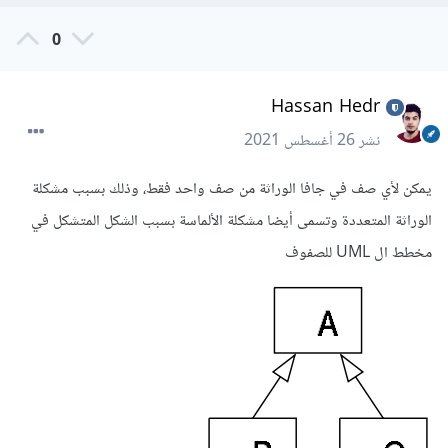
0
Hassan Hedr
نشر
26 أغسطس 2021
يمكن لأي صف في جافا الوراثة من صف واحد فقط، وذلك بسبب مشكلة
الوراثة المتعددة وتسمى أيضا مشكلة الألماسة بسبب الشكل المتشكل في
مخطط ال UML للصفوف