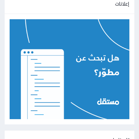
إعلانات