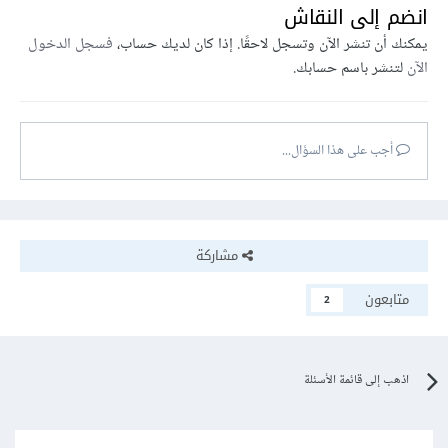
انضم إلى النقاش
يمكنك أن تنشر الآن وتسجل لاحقًا. إذا كان لديك حساب،
فسجل الدخول
الآن
لتنشر باسم حسابك.
أجب على هذا السؤال...
مشاركة
متابعون
2
اذهب إلى قائمة الأسئلة