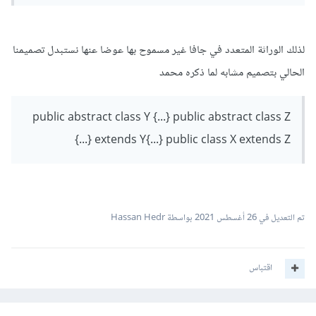
لذلك الوراثة المتعدد في جافا غير مسموح بها عوضا عنها نستبدل تصميمنا
الحالي بتصميم مشابه لما ذكره محمد
public abstract class Y {...} public abstract class Z
extends Y{...} public class X extends Z {...}
تم التعديل في
26 أغسطس 2021
بواسطة Hassan Hedr
اقتباس