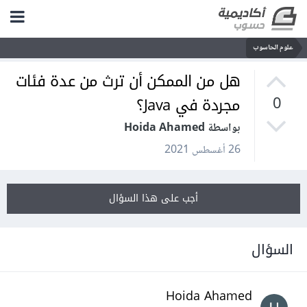
علوم الحاسوب
هل من الممكن أن ترث من عدة فئات
مجردة في Java؟
0
بواسطة Hoida Ahamed
26 أغسطس 2021
أجب على هذا السؤال
السؤال
Hoida Ahamed