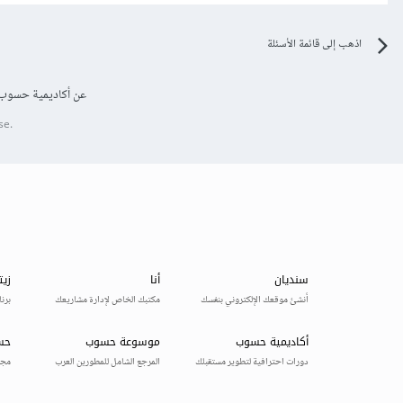
اذهب إلى قائمة الأسئلة
عن أكاديمية حسوب
se.