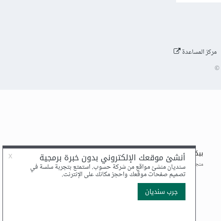
مركز المساعدة
©