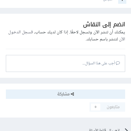
انضم إلى النقاش
يمكنك أن تنشر الآن وتسجل لاحقًا. إذا كان لديك حساب،
فسجل الدخول
الآن
لتنشر باسم حسابك.
أجب على هذا السؤال...
مشاركة
متابعون
0
اذهب إلى قائمة الأسئلة