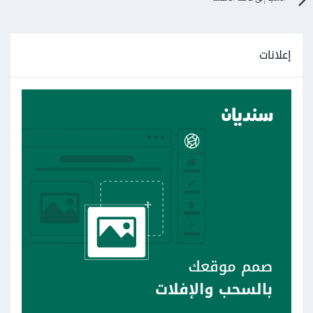
إعلانات