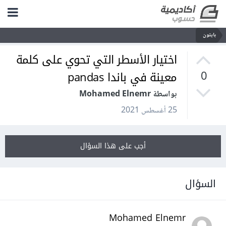
بايثون
اختيار الأسطر التي تحوي على كلمة
معينة في باندا pandas
0
بواسطة Mohamed Elnemr
25 أغسطس 2021
أجب على هذا السؤال
السؤال
Mohamed Elnemr