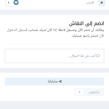
اقتباس
1
انضم إلى النقاش
يمكنك أن تنشر الآن وتسجل لاحقًا. إذا كان لديك حساب،
فسجل الدخول
الآن
لتنشر باسم حسابك.
أجب على هذا السؤال...
مشاركة
متابعون
0