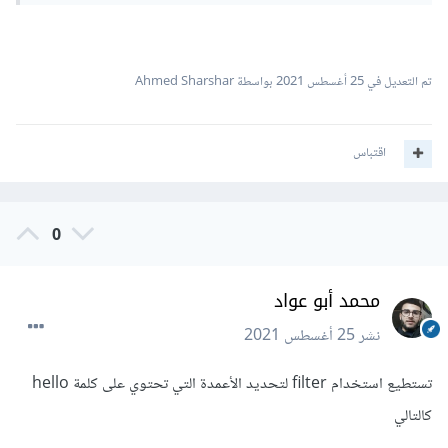
تم التعديل في
25 أغسطس 2021
بواسطة Ahmed Sharshar
اقتباس
0
محمد أبو عواد
نشر
25 أغسطس 2021
تستطيع استخدام filter لتحديد الأعمدة التي تحتوي على كلمة hello
كالتالي