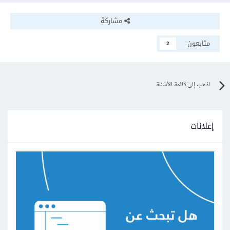
مشاركة
متابعون
2
اذهب إلى قائمة الأسئلة
إعلانات