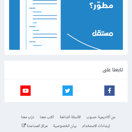
تابعنا على
عن أكاديمية حسوب
الأسئلة الشائعة
اكتب معنا
درّب معنا
إرشادات الاستخدام
بيان الخصوصية
مركز المساعدة