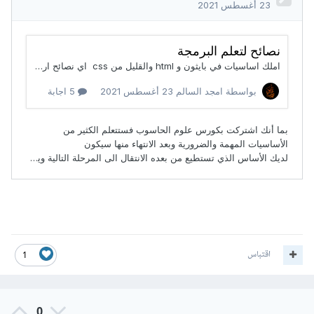
اقتباس
1
0