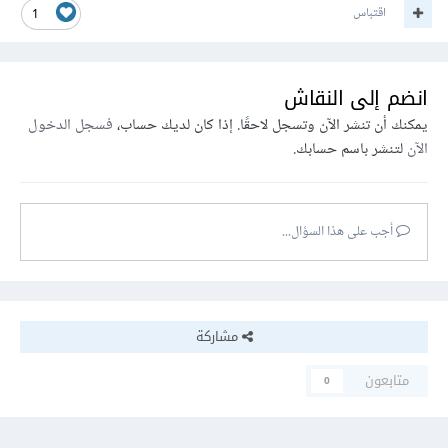
اقتباس
1
انضم إلى النقاش
يمكنك أن تنشر الآن وتسجل لاحقًا. إذا كان لديك حساب،
فسجل الدخول
الآن
لتنشر باسم حسابك.
أجب على هذا السؤال...
مشاركة
متابعون
0