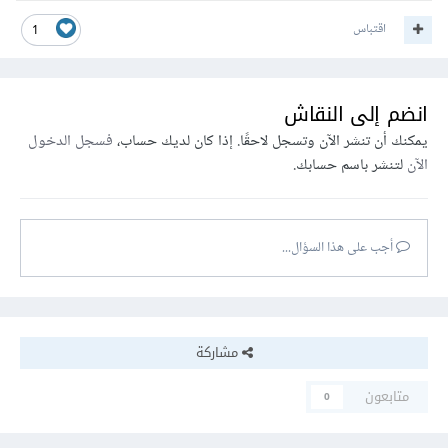
اقتباس
1
انضم إلى النقاش
يمكنك أن تنشر الآن وتسجل لاحقًا. إذا كان لديك حساب،
فسجل الدخول
الآن
لتنشر باسم حسابك.
أجب على هذا السؤال...
مشاركة
متابعون
0