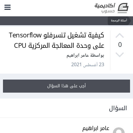
أسئلة البرمجة
كيفية تشغيل تنسرفلو Tensorflow
على وحدة المعالجة المركزية CPU
0
بواسطة عامر ابراهيم
23 أغسطس 2021
أجب على هذا السؤال
السؤال
عامر ابراهيم