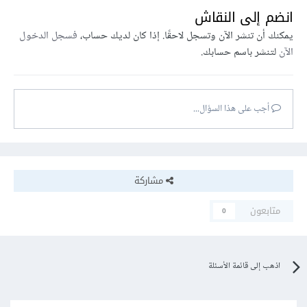
انضم إلى النقاش
يمكنك أن تنشر الآن وتسجل لاحقًا. إذا كان لديك حساب،
فسجل الدخول
الآن
لتنشر باسم حسابك.
أجب على هذا السؤال...
مشاركة
متابعون
0
اذهب إلى قائمة الأسئلة