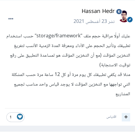
Hassan Hedr
نشر
23 أغسطس 2021
عليك أولًا مراقبة حجم ملف "storage/framework" حسب استخدام
تطبيقك وتأثير الحجم على الأداء ومعرفة المدة الزمنية الأنسب لتفريغ
التخزين المؤقت (مع أن التخزين المؤقت هو لمساعدة التطبيق على رفع
توقيت الاستجابة)
مثلا قد يكفي تطبيقك كل يوم مرة أو كل 12 ساعة مرة حسب المشكلة
التي تواجهها مع التخزين المؤقت لا يوجد قياس واحد مناسب لجميع
المشاريع
اقتباس
1