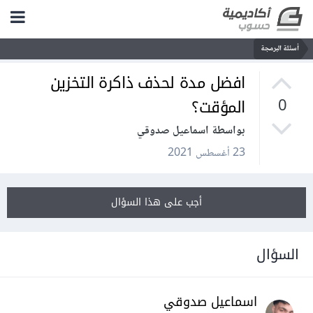
أسئلة البرمجة
افضل مدة لحذف ذاكرة التخزين
المؤقت؟
0
بواسطة اسماعيل صدوقي
23 أغسطس 2021
أجب على هذا السؤال
السؤال
اسماعيل صدوقي