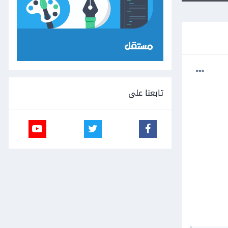
تابعنا على